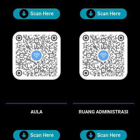
Scan Here
Scan Here
AULA
RUANG ADMINISTRASI
Scan Here
Scan Here