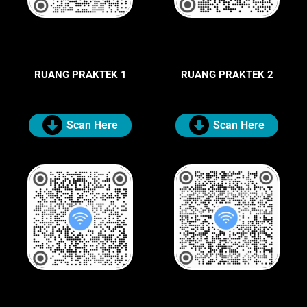
RUANG PRAKTEK 1
RUANG PRAKTEK 2
Scan Here
Scan Here