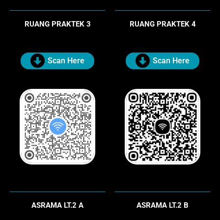
RUANG PRAKTEK 3
RUANG PRAKTEK 4
Scan Here
Scan Here
ASRAMA LT.2 A
ASRAMA LT.2 B