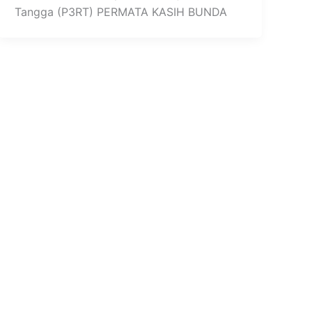
Tangga (P3RT) PERMATA KASIH BUNDA