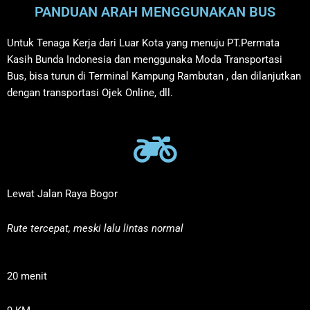
PANDUAN ARAH MENGGUNAKAN BUS
Untuk Tenaga Kerja dari Luar Kota yang menuju PT.Permata
Kasih Bunda Indonesia dan menggunaka Moda Transportasi
Bus, bisa turun di Terminal Kampung Rambutan , dan dilanjutkan
dengan transportasi Ojek Online, dll.
Lewat Jalan Raya Bogor
Rute tercepat, meski lalu lintas normal
20 menit