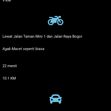
9 KM
Lewat Jalan Taman Mini 1 dan Jalan Raya Bogor
Agak Macet seperti biasa
22 menit
10.1 KM